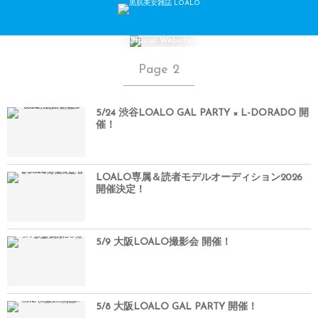
黒肌美女雑誌 LOALO
Official Website
Page 2
5/24 渋谷LOALO GAL PARTY × L-DORADO 開
催！
LOALO専属＆読者モデルオーディション2026
開催決定！
5/9 大阪LOALO撮影会 開催！
5/8 大阪LOALO GAL PARTY 開催！